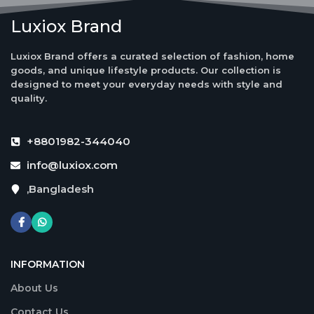
Luxiox Brand
Luxiox Brand offers a curated selection of fashion, home
goods, and unique lifestyle products. Our collection is
designed to meet your everyday needs with style and
quality.
+8801982-344040
info@luxiox.com
,Bangladesh
INFORMATION
About Us
Contact Us