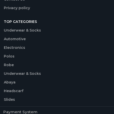
Privacy policy
TOP CATEGORIES
Underwear & Socks
Automotive
Electronics
Polos
Robe
Underwear & Socks
Abaya
Headscarf
Slides
Payment System